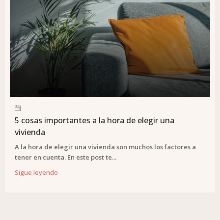
5 cosas importantes a la hora de elegir una
vivienda
A la hora de elegir una vivienda son muchos los factores a
tener en cuenta. En este post te...
Sigue leyendo