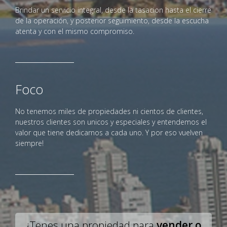
Brindar un servicio integral, desde la tasacion hasta el cierre
de la operación, y posterior seguimiento, desde la escucha
atenta y con el mismo compromiso.
Foco
No tenemos miles de propiedades ni cientos de clientes,
nuestros clientes son unicos y especiales y entendemos el
valor que tiene dedicarnos a cada uno. Y por eso vuelven
siempre!
¿Tenes una propiedad para
vender o