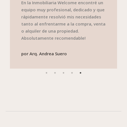
En la Inmobiliaria Welcome encontré un
equipo muy profesional, dedicado y que
rápidamente resolvió mis necesidades
tanto al enfrentarme a la compra, venta
o alquiler de una propiedad.
Absolutamente recomendable!
por
Arq. Andrea Suero