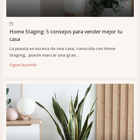
Home Staging: 5 consejos para vender mejor tu
casa
La puesta en escena de una casa, conocida con Home
Staging, puede marcar una gran...
Sigue leyendo