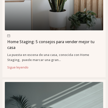
Home Staging: 5 consejos para vender mejor tu
casa
La puesta en escena de una casa, conocida con Home
Staging, puede marcar una gran...
Sigue leyendo