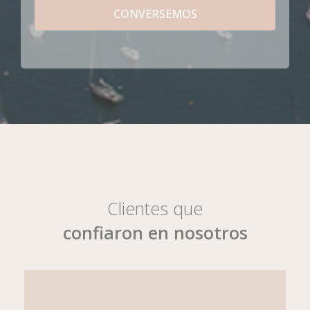
CONVERSEMOS
Clientes que
confiaron en nosotros