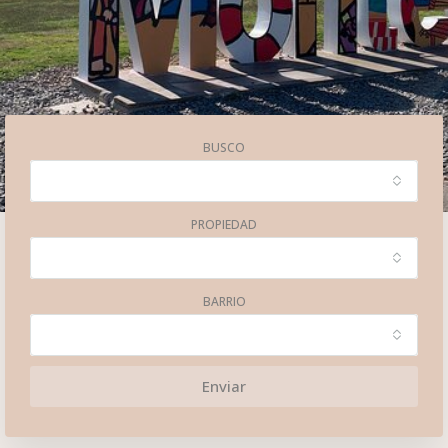
BUSCO
PROPIEDAD
BARRIO
Enviar