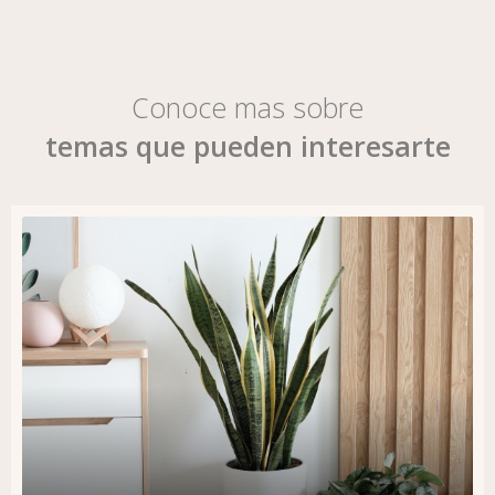
Conoce mas sobre
temas que pueden interesarte