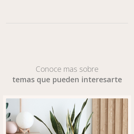
Conoce mas sobre
temas que pueden interesarte