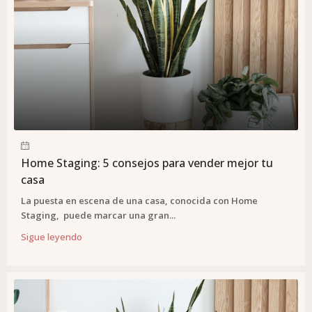
Home Staging: 5 consejos para vender mejor tu
casa
La puesta en escena de una casa, conocida con Home
Staging, puede marcar una gran...
Sigue leyendo