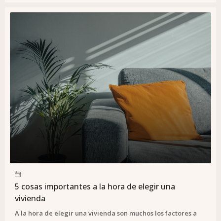
5 cosas importantes a la hora de elegir una
vivienda
A la hora de elegir una vivienda son muchos los factores a