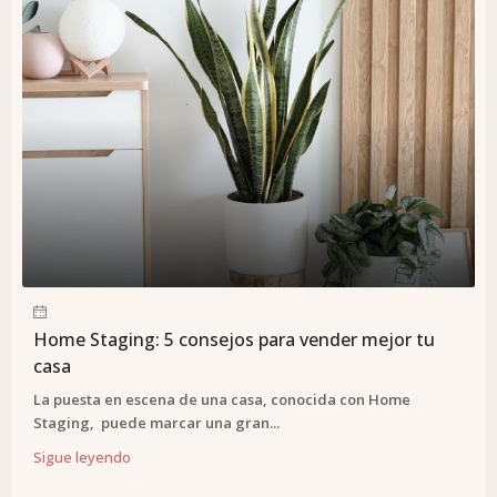
Home Staging: 5 consejos para vender mejor tu
casa
La puesta en escena de una casa, conocida con Home
Staging, puede marcar una gran...
Sigue leyendo