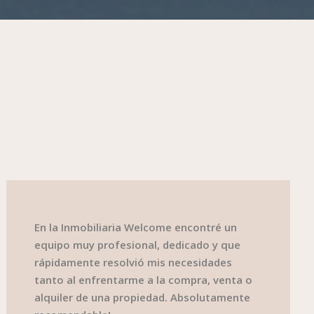
En la Inmobiliaria Welcome encontré un
equipo muy profesional, dedicado y que
rápidamente resolvió mis necesidades
tanto al enfrentarme a la compra, venta o
alquiler de una propiedad. Absolutamente