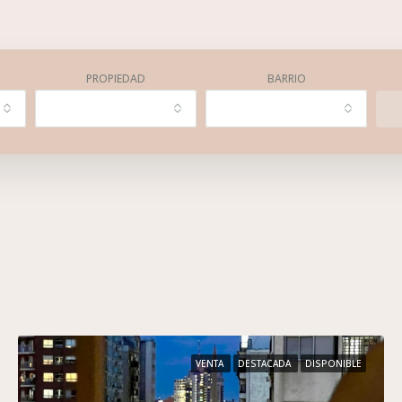
PROPIEDAD
BARRIO
VENTA
DESTACADA
DISPONIBLE