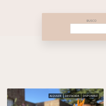
BUSCO
ALQUILER
DESTACADA
DISPONIBLE