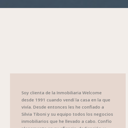
Soy clienta de la Inmobiliaria Welcome
desde 1991 cuando vendí la casa en la que
vivía. Desde entonces les he confiado a
Silvia Tiboni y su equipo todos los negocios
inmobiliarios que he llevado a cabo. Confío