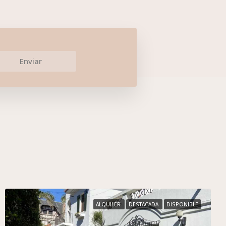
Enviar
ALQUILER
DESTACADA
DISPONIBLE