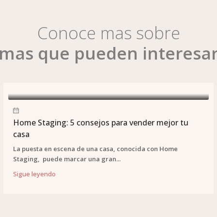
Conoce mas sobre
mas que pueden interesa
Home Staging: 5 consejos para vender mejor tu
casa
La puesta en escena de una casa, conocida con Home
Staging, puede marcar una gran...
Sigue leyendo