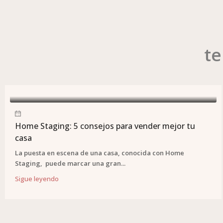
te
Home Staging: 5 consejos para vender mejor tu
casa
La puesta en escena de una casa, conocida con Home
Staging, puede marcar una gran...
Sigue leyendo