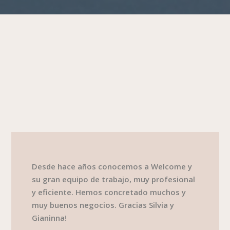
Desde hace años conocemos a Welcome y
su gran equipo de trabajo, muy profesional
y eficiente. Hemos concretado muchos y
muy buenos negocios. Gracias Silvia y
Gianinna!