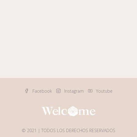
Facebook
Instagram
Youtube
© 2021 | TODOS LOS DERECHOS RESERVADOS