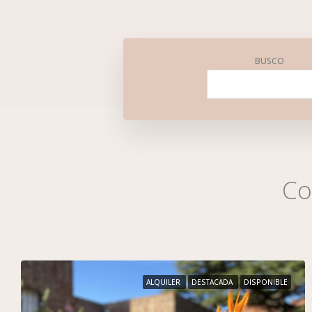
BUSCO
Co
ALQUILER
DESTACADA
DISPONIBLE