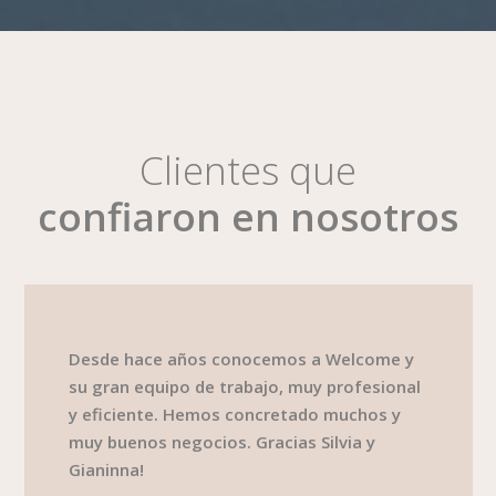
Clientes que
confiaron en nosotros
Desde hace años conocemos a Welcome y
su gran equipo de trabajo, muy profesional
y eficiente. Hemos concretado muchos y
muy buenos negocios. Gracias Silvia y
Gianinna!