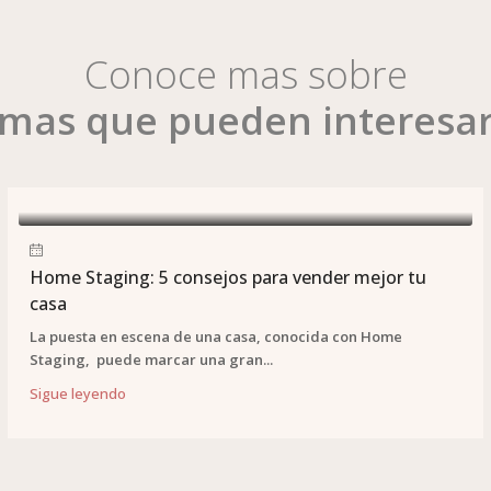
Conoce mas sobre
mas que pueden interesa
Home Staging: 5 consejos para vender mejor tu
casa
La puesta en escena de una casa, conocida con Home
Staging, puede marcar una gran...
Sigue leyendo