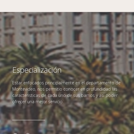
Especialización
Estar enfocados principalmente en el departamento de
Montevideo, nos permitio conocer en profundidad las
caracteristicas de cada uno de sus barrios y asi poder
ofrecer una mejor servicio.