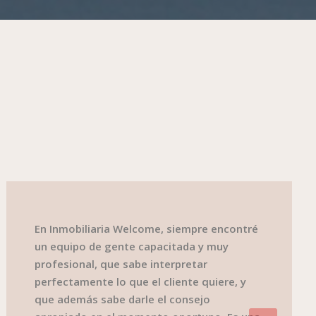
En Inmobiliaria Welcome, siempre encontré
un equipo de gente capacitada y muy
profesional, que sabe interpretar
perfectamente lo que el cliente quiere, y
que además sabe darle el consejo