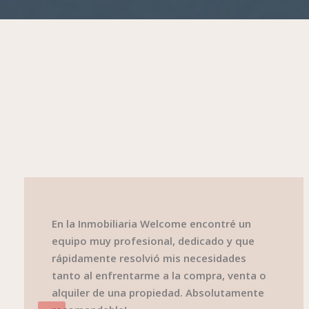
En la Inmobiliaria Welcome encontré un
equipo muy profesional, dedicado y que
rápidamente resolvió mis necesidades
tanto al enfrentarme a la compra, venta o
alquiler de una propiedad. Absolutamente