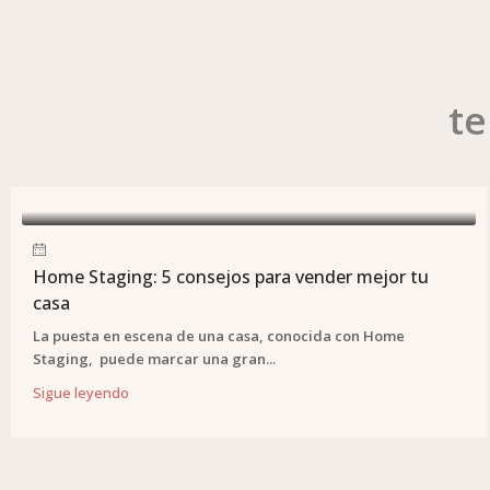
te
Home Staging: 5 consejos para vender mejor tu
casa
La puesta en escena de una casa, conocida con Home
Staging, puede marcar una gran...
Sigue leyendo