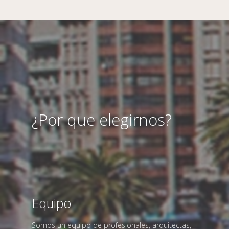
¿Por que elegirnos?
Equipo
Somos un equipo de profesionales, arquitectas,