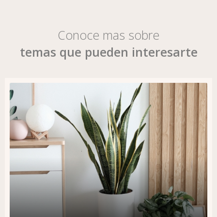
Conoce mas sobre
temas que pueden interesarte