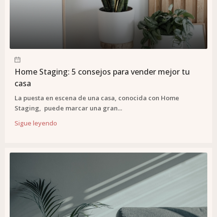
Home Staging: 5 consejos para vender mejor tu
casa
La puesta en escena de una casa, conocida con Home
Staging, puede marcar una gran...
Sigue leyendo