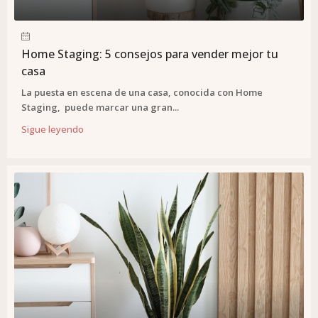
Home Staging: 5 consejos para vender mejor tu
casa
La puesta en escena de una casa, conocida con Home
Staging, puede marcar una gran...
Sigue leyendo