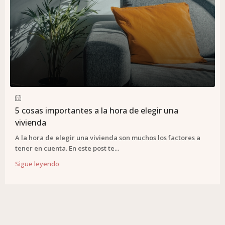
5 cosas importantes a la hora de elegir una
vivienda
A la hora de elegir una vivienda son muchos los factores a
tener en cuenta. En este post te...
Sigue leyendo