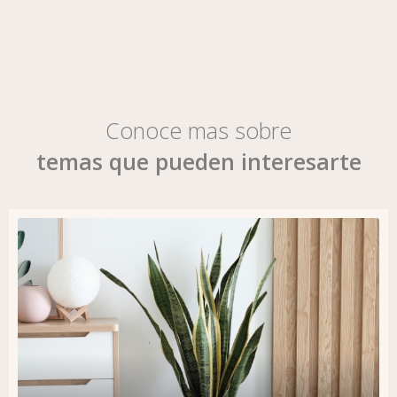
Conoce mas sobre
temas que pueden interesarte