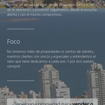
Brindar un servicio integral, desde la tasacion hasta el cierre
de la operación, y posterior seguimiento, desde la escucha
atenta y con el mismo compromiso.
Foco
No tenemos miles de propiedades ni cientos de clientes,
nuestros clientes son unicos y especiales y entendemos el
valor que tiene dedicarnos a cada uno. Y por eso vuelven
siempre!
¿Tenes una propiedad para
vender o