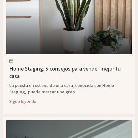
Home Staging: 5 consejos para vender mejor tu
casa
La puesta en escena de una casa, conocida con Home
Staging, puede marcar una gran...
Sigue leyendo