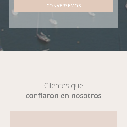
CONVERSEMOS
Clientes que
confiaron en nosotros