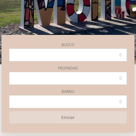
BUSCO
PROPIEDAD
BARRIO
Enviar