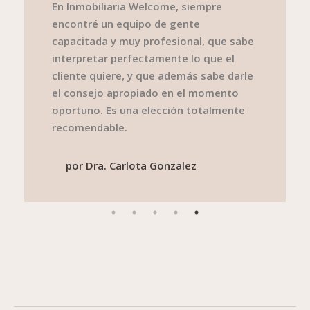
En Inmobiliaria Welcome, siempre
encontré un equipo de gente
capacitada y muy profesional, que sabe
interpretar perfectamente lo que el
cliente quiere, y que además sabe darle
el consejo apropiado en el momento
oportuno. Es una elección totalmente
recomendable.
por
Dra. Carlota Gonzalez