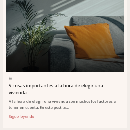
5 cosas importantes a la hora de elegir una
vivienda
A la hora de elegir una vivienda son muchos los factores a
tener en cuenta. En este post te...
Sigue leyendo