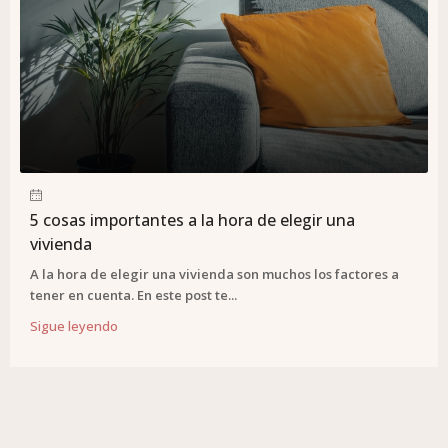
5 cosas importantes a la hora de elegir una
vivienda
A la hora de elegir una vivienda son muchos los factores a
tener en cuenta. En este post te...
Sigue leyendo