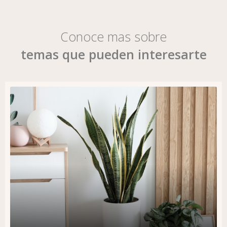
Conoce mas sobre
temas que pueden interesarte