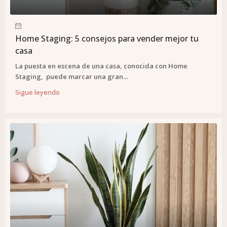
Home Staging: 5 consejos para vender mejor tu
casa
La puesta en escena de una casa, conocida con Home
Staging, puede marcar una gran...
Sigue leyendo