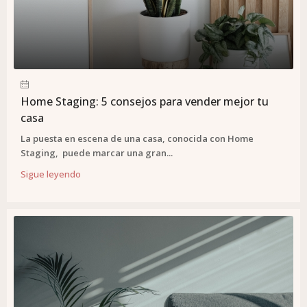
Home Staging: 5 consejos para vender mejor tu
casa
La puesta en escena de una casa, conocida con Home
Staging, puede marcar una gran...
Sigue leyendo